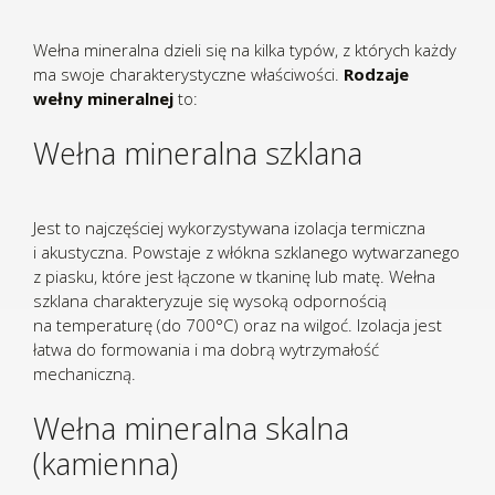
Wełna mineralna dzieli się na kilka typów, z których każdy
ma swoje charakterystyczne właściwości.
Rodzaje
wełny mineralnej
to:
Wełna mineralna szklana
Jest to najczęściej wykorzystywana izolacja termiczna
i akustyczna. Powstaje z włókna szklanego wytwarzanego
z piasku, które jest łączone w tkaninę lub matę. Wełna
szklana charakteryzuje się wysoką odpornością
na temperaturę (do 700°C) oraz na wilgoć. Izolacja jest
łatwa do formowania i ma dobrą wytrzymałość
mechaniczną.
Wełna mineralna skalna
(kamienna)