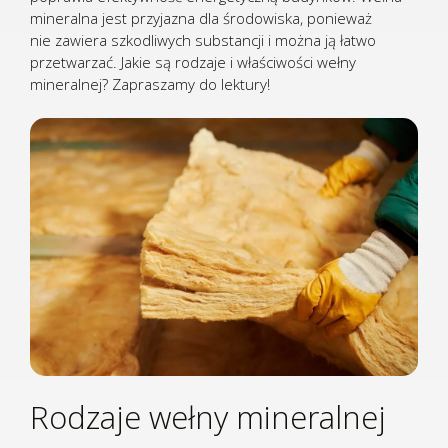
mineralna jest przyjazna dla środowiska, ponieważ
nie zawiera szkodliwych substancji i można ją łatwo
przetwarzać. Jakie są rodzaje i właściwości wełny
mineralnej? Zapraszamy do lektury!
Rodzaje wełny mineralnej