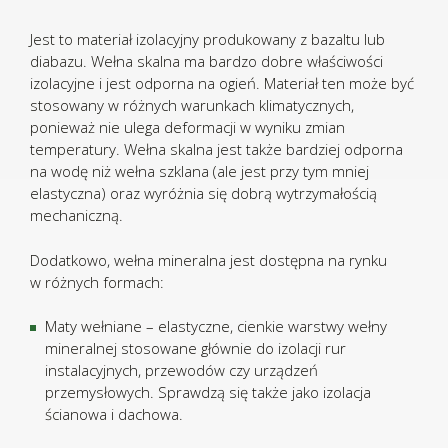
Jest to materiał izolacyjny produkowany z bazaltu lub
diabazu. Wełna skalna ma bardzo dobre właściwości
izolacyjne i jest odporna na ogień. Materiał ten może być
stosowany w różnych warunkach klimatycznych,
ponieważ nie ulega deformacji w wyniku zmian
temperatury. Wełna skalna jest także bardziej odporna
na wodę niż wełna szklana (ale jest przy tym mniej
elastyczna) oraz wyróżnia się dobrą wytrzymałością
mechaniczną.
Dodatkowo, wełna mineralna jest dostępna na rynku
w różnych formach:
Maty wełniane – elastyczne, cienkie warstwy wełny
mineralnej stosowane głównie do izolacji rur
instalacyjnych, przewodów czy urządzeń
przemysłowych. Sprawdzą się także jako izolacja
ścianowa i dachowa.