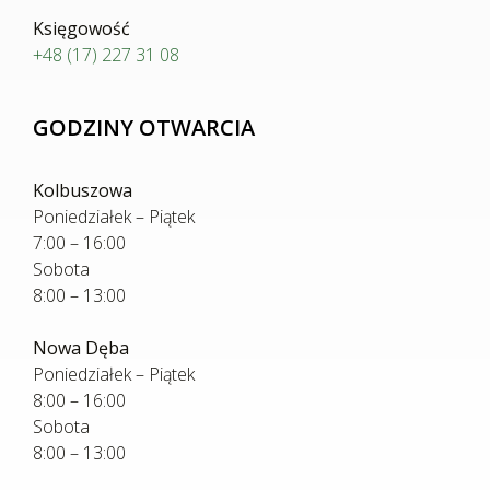
Księgowość
+48 (17) 227 31 08
GODZINY OTWARCIA
Kolbuszowa
Poniedziałek – Piątek
7:00 – 16:00
Sobota
8:00 – 13:00
Nowa Dęba
Poniedziałek – Piątek
8:00 – 16:00
Sobota
8:00 – 13:00