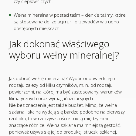
czy ciepłowniczych.
Wełna mineralna w postaci taśm – cienkie taśmy, które
są stosowane do izolacji rur i przewodów w trudno
dostępnych miejscach.
Jak dokonać właściwego
wyboru wełny mineralnej?
Jak dobrać wełnę mineralną? Wybór odpowiedniego
rodzaju zależy od kilku czynników, m.in. od rodzaju
powierzchni, na której ma być zastosowany, warunków
klimatycznych oraz wymagań izolacyjnych.
Nie bez znaczenia jest także budżet. Mimo, że wełna
szklana i skalna wydają się bardzo podobne na pierwszy
rzut oka, to w rzeczywistości istnieją między nimi
znaczące różnice. Wełna szklana ma mniejszą gęstość,
ponieważ używa się jej do produkcji stłuczki szklanej,