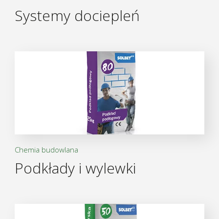
Systemy dociepleń
Chemia budowlana
Podkłady i wylewki