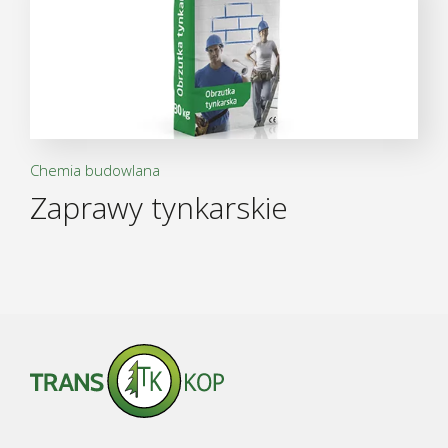
Chemia budowlana
Zaprawy tynkarskie