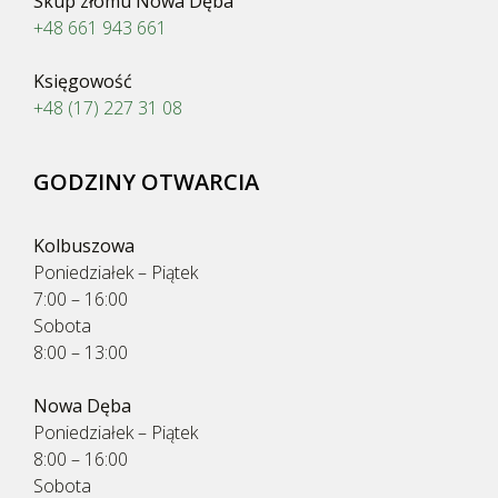
Skup złomu Nowa Dęba
+48 661 943 661
Księgowość
+48 (17) 227 31 08
GODZINY OTWARCIA
Kolbuszowa
Poniedziałek – Piątek
7:00 – 16:00
Sobota
8:00 – 13:00
Nowa Dęba
Poniedziałek – Piątek
8:00 – 16:00
Sobota