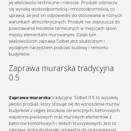
jej właściwości techniczne i robocze. Produkt odznacza
się wysoką wodoodpornością i mrozoodpornością, co
sprawia, że jest on odpowiedni do stosowania w różnych
warunkach atmosferycznych. Produkt nie dopuszcza do
powstawania mostków termicznych w miejscach spoin
między elementami murowanymi. Dzięki tym
właściwościom zaprawa Solbet jest skutecznym i
wydajnym narzędziem podczas budowy i remontu
budynków.
Zaprawa murarska tradycyjna
0.5
Zaprawa murarska
tradycyjna Solbet 0.5 to wysokiej
jakości produkt, który stosuje się do wznoszenia murów
budynków z cegieł, bloczków ceramicznych, betonowych,
wapienno-piaskowych oraz murowych elementów z
betonów komórkowych i lekkich kruszywowych. Jest to
zaprawa, która doskonale sprawdza do murowania na