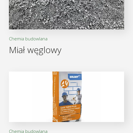
Chemia budowlana
Miał węglowy
Chemia budowlana