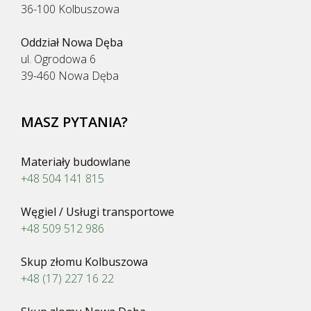
36-100 Kolbuszowa
Oddział Nowa Dęba
ul. Ogrodowa 6
39-460 Nowa Dęba
MASZ PYTANIA?
Materiały budowlane
+48 504 141 815
Węgiel / Usługi transportowe
+48 509 512 986
Skup złomu Kolbuszowa
+48 (17) 227 16 22