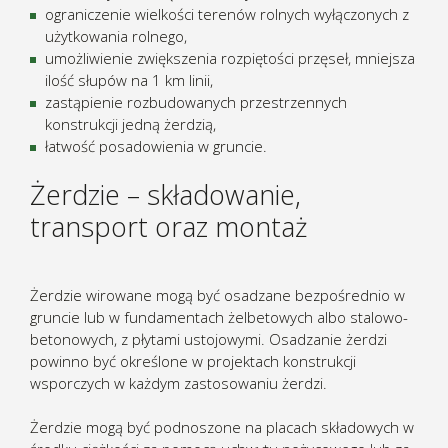
ograniczenie wielkości terenów rolnych wyłączonych z
użytkowania rolnego,
umożliwienie zwiększenia rozpiętości przęseł, mniejsza
ilość słupów na 1 km linii,
zastąpienie rozbudowanych przestrzennych
konstrukcji jedną żerdzią,
łatwość posadowienia w gruncie.
Żerdzie – składowanie,
transport oraz montaż
Żerdzie wirowane mogą być osadzane bezpośrednio w
gruncie lub w fundamentach żelbetowych albo stalowo-
betonowych, z płytami ustojowymi. Osadzanie żerdzi
powinno być określone w projektach konstrukcji
wsporczych w każdym zastosowaniu żerdzi.
Żerdzie mogą być podnoszone na placach składowych w