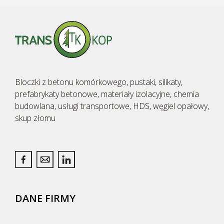
Bloczki z betonu komórkowego, pustaki, silikaty,
prefabrykaty betonowe, materiały izolacyjne, chemia
budowlana, usługi transportowe, HDS, węgiel opałowy,
skup złomu
DANE FIRMY