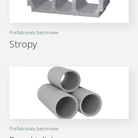
Prefabrykaty betonowe
Stropy
Prefabrykaty betonowe