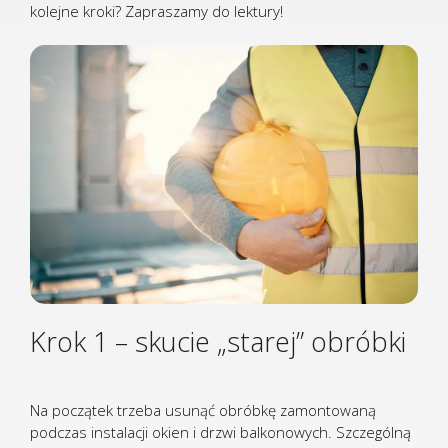
kolejne kroki? Zapraszamy do lektury!
Krok 1 – skucie „starej” obróbki
Na początek trzeba usunąć obróbkę zamontowaną
podczas instalacji okien i drzwi balkonowych. Szczególną